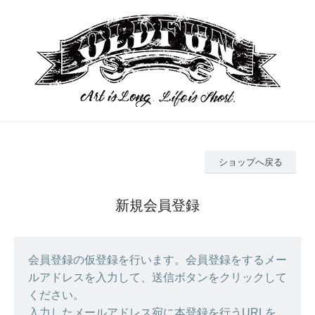
ショップへ戻る
新規会員登録
会員登録の仮登録を行います。会員登録をするメー
ルアドレスを入力して、送信ボタンをクリックして
ください。
入力したメールアドレス宛に本登録を行うURLを