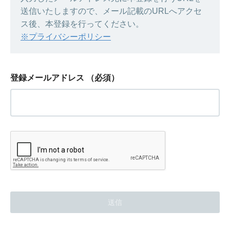
送信いたしますので、メール記載のURLへアクセ
ス後、本登録を行ってください。
※プライバシーポリシー
登録メールアドレス
（必須）